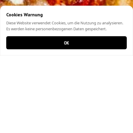
Cookies Warnung
Diese Website verwendet Cookies, um die Nutzung zu analysieren.
Es werden keine personenbezogenen Daten gespeichert.
OK
0 items in cart
0