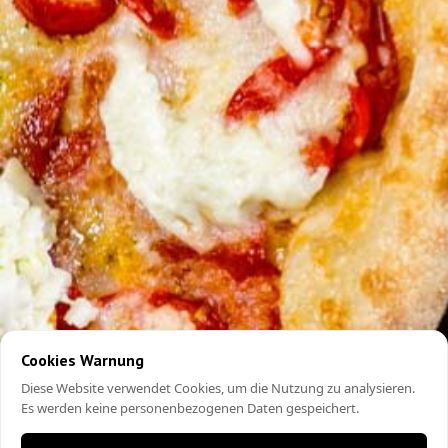
Cookies Warnung
Diese Website verwendet Cookies, um die Nutzung zu analysieren.
Es werden keine personenbezogenen Daten gespeichert.