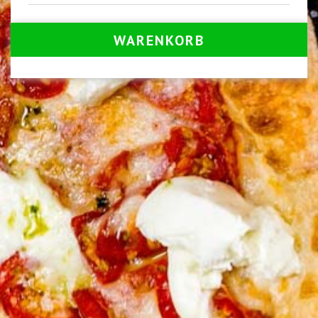
WARENKORB