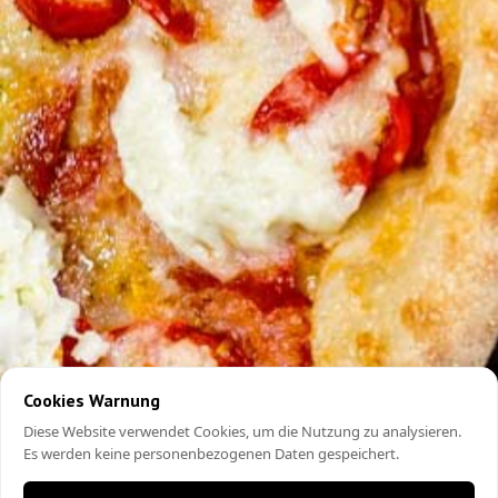
Cookies Warnung
Diese Website verwendet Cookies, um die Nutzung zu analysieren.
Es werden keine personenbezogenen Daten gespeichert.