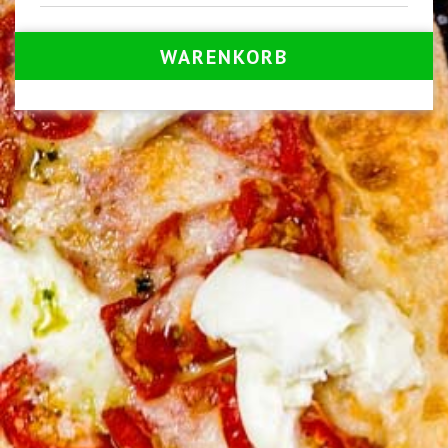
WARENKORB