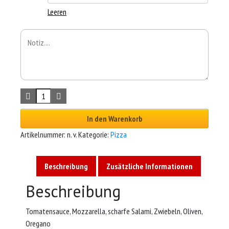
Leeren
In den Warenkorb
Artikelnummer:
n. v.
Kategorie:
Pizza
Beschreibung
Zusätzliche Informationen
Beschreibung
Tomatensauce, Mozzarella, scharfe Salami, Zwiebeln, Oliven,
Oregano