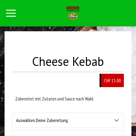
Cheese Kebab
CHF 15.00
Zubereitet mit Zutaten und Sauce nach Wahl
Auswählen Deine Zubereitung: