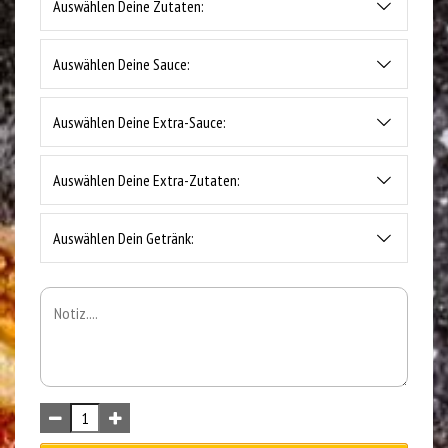
Auswählen Deine Zutaten:
Auswählen Deine Sauce:
Auswählen Deine Extra-Sauce:
Auswählen Deine Extra-Zutaten:
Auswählen Dein Getränk: