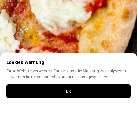
Cookies Warnung
Diese Website verwendet Cookies, um die Nutzung zu analysieren.
Es werden keine personenbezogenen Daten gespeichert.
OK
0 items in cart
0