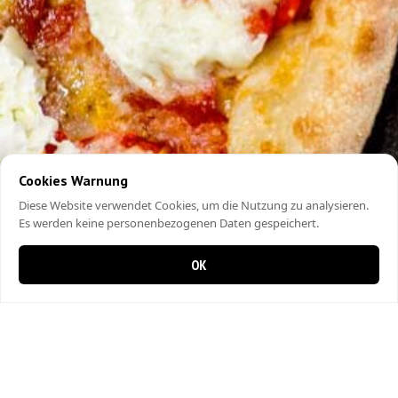
Cookies Warnung
Diese Website verwendet Cookies, um die Nutzung zu analysieren.
Es werden keine personenbezogenen Daten gespeichert.
OK
0 items in cart
0