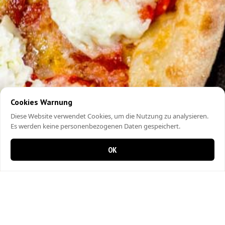
Cookies Warnung
Diese Website verwendet Cookies, um die Nutzung zu analysieren.
Es werden keine personenbezogenen Daten gespeichert.
OK
0 items in cart
0