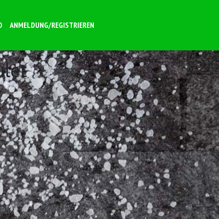
O
ANMELDUNG/REGISTRIEREN
ulet