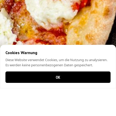
Cookies Warnung
Diese Website verwendet Cookies, um die Nutzung zu analysieren.
Es werden keine personenbezogenen Daten gespeichert.
OK
0 Artikel im Warenkorb
0