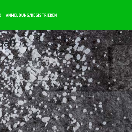
O
ANMELDUNG/REGISTRIEREN
bab