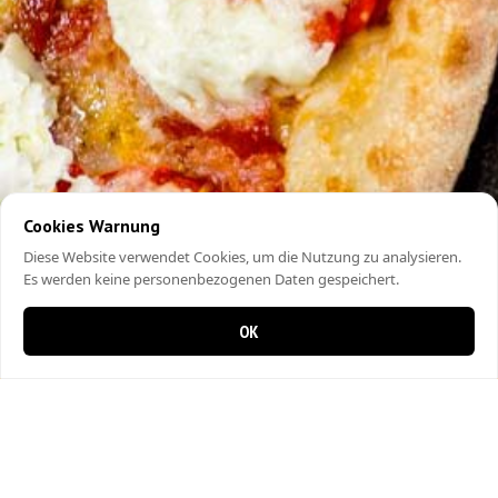
Cookies Warnung
Diese Website verwendet Cookies, um die Nutzung zu analysieren.
Es werden keine personenbezogenen Daten gespeichert.
OK
0 items in cart
0