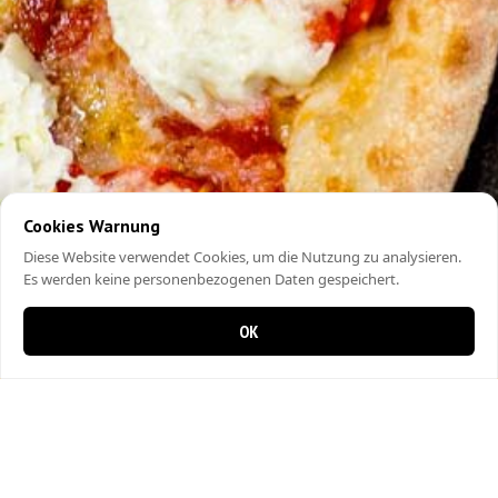
Cookies Warnung
Diese Website verwendet Cookies, um die Nutzung zu analysieren.
Es werden keine personenbezogenen Daten gespeichert.
OK
0 items in cart
0