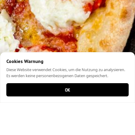
Cookies Warnung
Diese Website verwendet Cookies, um die Nutzung zu analysieren.
Es werden keine personenbezogenen Daten gespeichert.
OK
0 items in cart
0