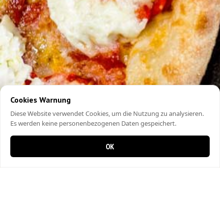
Cookies Warnung
Diese Website verwendet Cookies, um die Nutzung zu analysieren.
Es werden keine personenbezogenen Daten gespeichert.
OK
0 items in cart
0