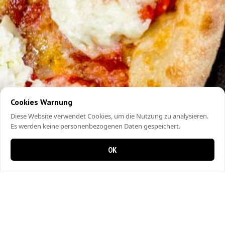
Cookies Warnung
Diese Website verwendet Cookies, um die Nutzung zu analysieren.
Es werden keine personenbezogenen Daten gespeichert.
OK
0 items in cart
0